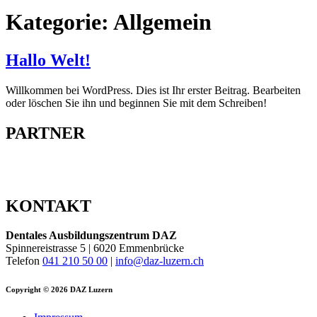
Kategorie:
Allgemein
Hallo Welt!
Willkommen bei WordPress. Dies ist Ihr erster Beitrag. Bearbeiten
oder löschen Sie ihn und beginnen Sie mit dem Schreiben!
PARTNER
KONTAKT
Dentales Ausbildungszentrum DAZ
Spinnereistrasse 5 | 6020 Emmenbrücke
Telefon
041 210 50 00
|
info@daz-luzern.ch
Copyright © 2026 DAZ Luzern