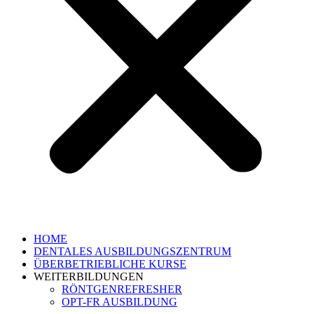
HOME
DENTALES AUSBILDUNGSZENTRUM
ÜBERBETRIEBLICHE KURSE
WEITERBILDUNGEN
RÖNTGENREFRESHER
OPT-FR AUSBILDUNG