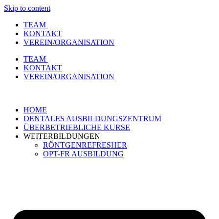
Skip to content
TEAM
KONTAKT
VEREIN/ORGANISATION
TEAM
KONTAKT
VEREIN/ORGANISATION
HOME
DENTALES AUSBILDUNGSZENTRUM
ÜBERBETRIEBLICHE KURSE
WEITERBILDUNGEN
RÖNTGENREFRESHER
OPT-FR AUSBILDUNG