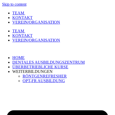
Skip to content
TEAM
KONTAKT
VEREIN/ORGANISATION
TEAM
KONTAKT
VEREIN/ORGANISATION
HOME
DENTALES AUSBILDUNGSZENTRUM
ÜBERBETRIEBLICHE KURSE
WEITERBILDUNGEN
RÖNTGENREFRESHER
OPT-FR AUSBILDUNG