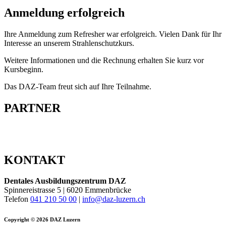
Anmeldung erfolgreich
Ihre Anmeldung zum Refresher war erfolgreich. Vielen Dank für Ihr
Interesse an unserem Strahlenschutzkurs.
Weitere Informationen und die Rechnung erhalten Sie kurz vor
Kursbeginn.
Das DAZ-Team freut sich auf Ihre Teilnahme.
PARTNER
KONTAKT
Dentales Ausbildungszentrum DAZ
Spinnereistrasse 5 | 6020 Emmenbrücke
Telefon
041 210 50 00
|
info@daz-luzern.ch
Copyright © 2026 DAZ Luzern