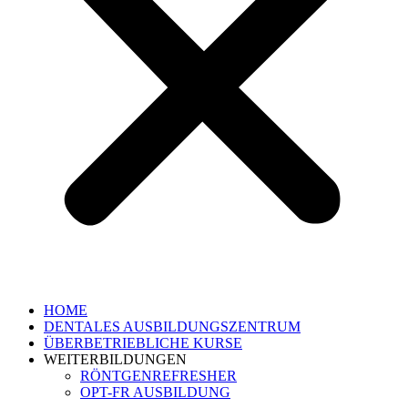
HOME
DENTALES AUSBILDUNGSZENTRUM
ÜBERBETRIEBLICHE KURSE
WEITERBILDUNGEN
RÖNTGENREFRESHER
OPT-FR AUSBILDUNG